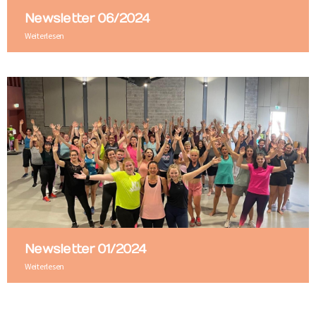
Newsletter 06/2024
Weiterlesen
Newsletter 01/2024
Weiterlesen