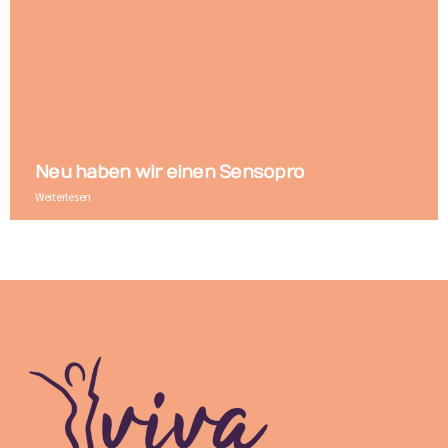
Neu haben wir einen Sensopro
Weiterlesen