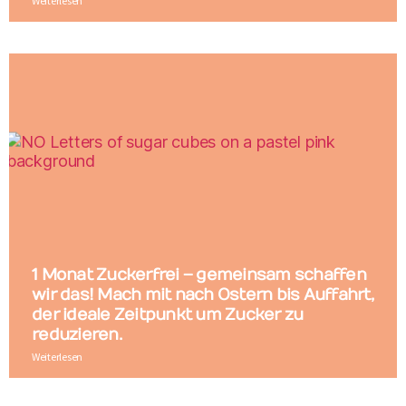
Weiterlesen
1 Monat Zuckerfrei – gemeinsam schaffen
wir das! Mach mit nach Ostern bis Auffahrt,
der ideale Zeitpunkt um Zucker zu
reduzieren.
Weiterlesen