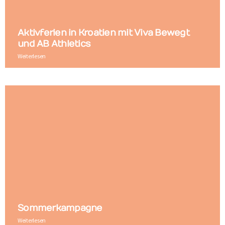
Aktivferien in Kroatien mit Viva Bewegt
und AB Athletics
Weiterlesen
Sommerkampagne
Weiterlesen