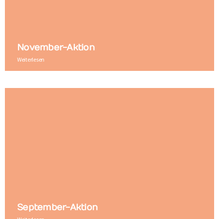
November-Aktion
Weiterlesen
September-Aktion