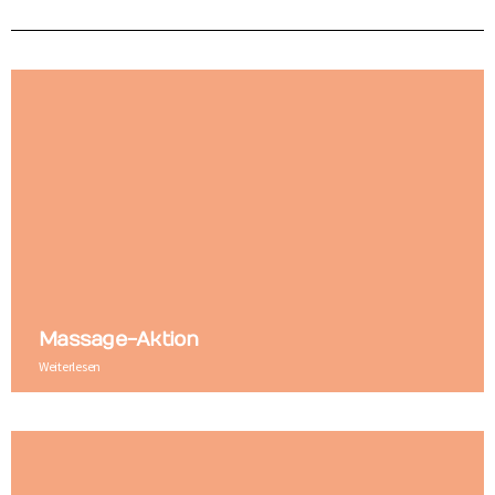
Massage-Aktion
Weiterlesen