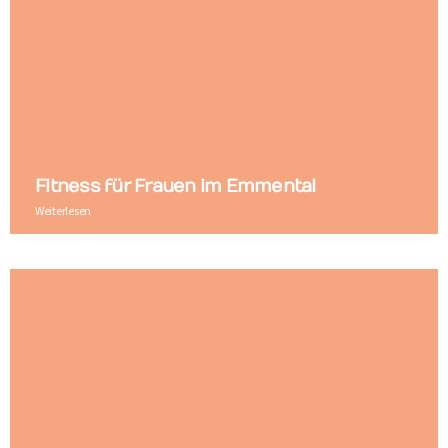
Fitness für Frauen im Emmental
Weiterlesen