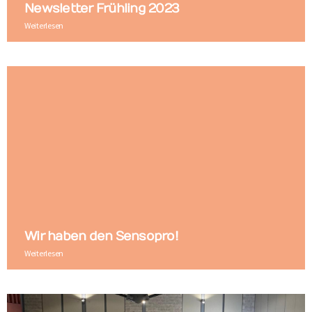
Newsletter Frühling 2023
Weiterlesen
Wir haben den Sensopro!
Weiterlesen