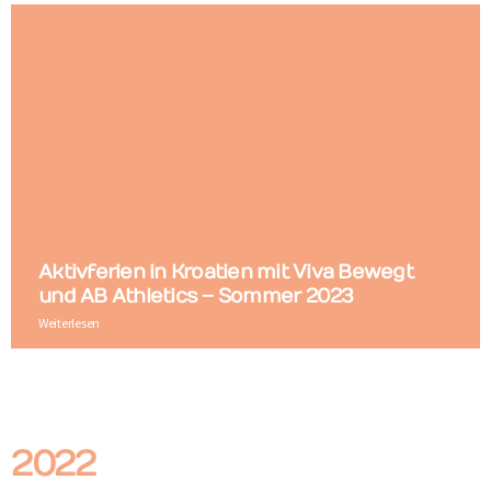
Aktivferien in Kroatien mit Viva Bewegt
und AB Athletics – Sommer 2023
Weiterlesen
2022