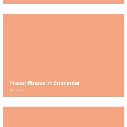
Frauenfitness im Emmental
Weiterlesen