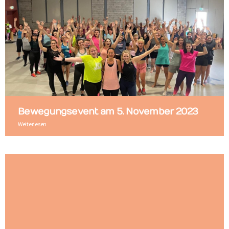
Bewegungsevent am 5. November 2023
Weiterlesen