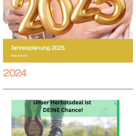
Jahresplanung 2025
Weiterlesen
2024